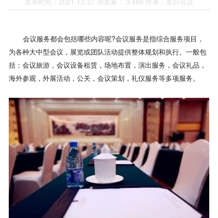
发布时间：2021-12-27
浏览量： 3,469
作者：友好会议
会议服务都会包括哪些内容呢?会议服务是指综合服务项目，
为各种大中型会议，展览或团队活动提供整体规划和执行。一般包
括：会议旅游，会议设备租赁，场地布置，演出服务，会议礼品，
海外参观，外展活动，公关，会议策划，礼仪服务等多项服务。