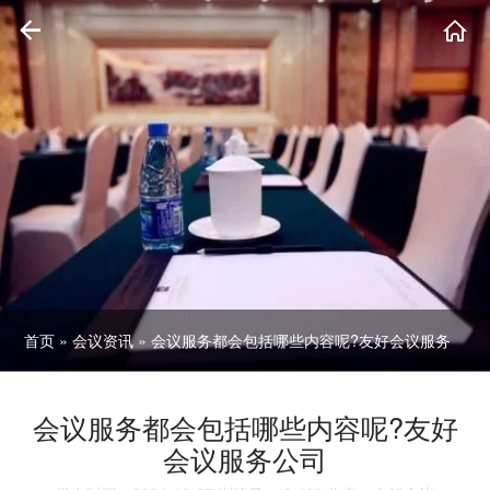
首页
»
会议资讯
» 会议服务都会包括哪些内容呢?友好会议服务
公司
会议服务都会包括哪些内容呢?友好
会议服务公司