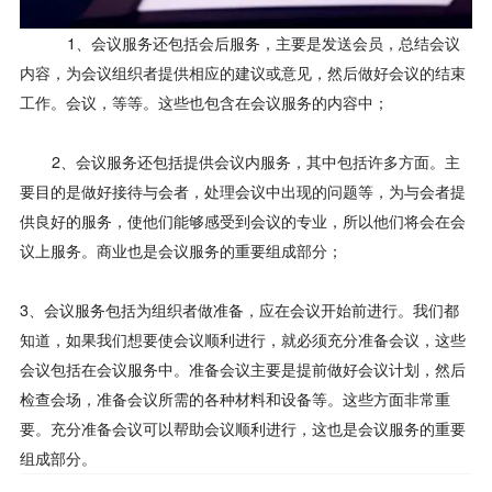
1、会议服务还包括会后服务，主要是发送会员，总结会议
内容，为会议组织者提供相应的建议或意见，然后做好会议的结束
工作。会议，等等。这些也包含在会议服务的内容中；
2、会议服务还包括提供会议内服务，其中包括许多方面。主
要目的是做好接待与会者，处理会议中出现的问题等，为与会者提
供良好的服务，使他们能够感受到会议的专业，所以他们将会在会
议上服务。商业也是会议服务的重要组成部分；
3、会议服务包括为组织者做准备，应在会议开始前进行。我们都
知道，如果我们想要使会议顺利进行，就必须充分准备会议，这些
会议包括在会议服务中。准备会议主要是提前做好会议计划，然后
检查会场，准备会议所需的各种材料和设备等。这些方面非常重
要。充分准备会议可以帮助会议顺利进行，这也是会议服务的重要
组成部分。