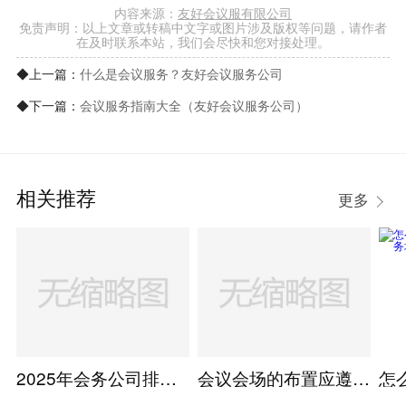
内容来源：
友好会议服有限公司
免责声明：以上文章或转稿中文字或图片涉及版权等问题，请作者
在及时联系本站，我们会尽快和您对接处理。
◆上一篇：
什么是会议服务？友好会议服务公司
◆下一篇：
会议服务指南大全（友好会议服务公司）
相关推荐
更多
2025年会务公司排名top100，看看哪些优秀公司值得信赖
会议会场的布置应遵循哪些原则?(实用版)