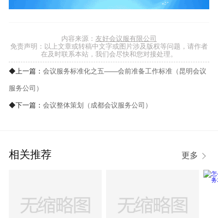
内容来源：
友好会议服有限公司
免责声明：以上文章或转稿中文字或图片涉及版权等问题，请作者
在及时联系本站，我们会尽快和您对接处理。
◆上一篇：
会议服务标准化之五——会前准备工作标准（昆明会议
服务公司）
◆下一篇：
会议整体策划（成都会议服务公司）
相关推荐
更多